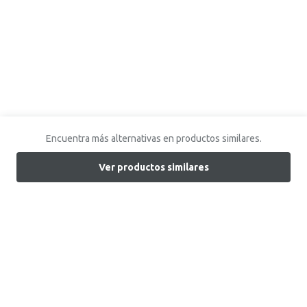
Encuentra más alternativas en productos similares.
Ver productos similares