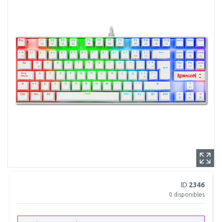
ID
2346
0
disponibles