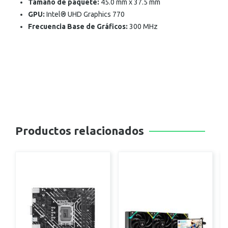
Tamaño de paquete:
45.0 mm x 37.5 mm
GPU:
Intel® UHD Graphics 770
Frecuencia Base de Gráficos:
300 MHz
Productos relacionados