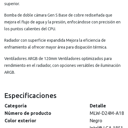
superior.
Bomba de doble cámara Gen S Base de cobre rediseñada que
mejora el flujo de agua y la presión, enfocándose con precisión en
los puntos calientes del CPU.
Radiador con superficie expandida Mejora la eficiencia de
enfriamiento al ofrecer mayor área para disipación térmica.
Ventiladores ARGB de 120mm Ventiladores optimizados para
rendimiento en el radiador, con opciones versátiles de iluminación
ARGB.
Especificaciones
Categoría
Detalle
Número de producto
MLW-D24M-A18P
Color exterior
Negro
Intel® LGA 1851 / 