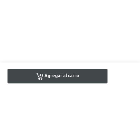
Agregar al carro