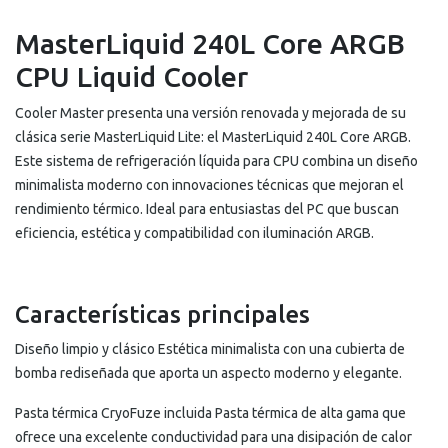
MasterLiquid 240L Core ARGB
CPU Liquid Cooler
Cooler Master presenta una versión renovada y mejorada de su
clásica serie MasterLiquid Lite: el MasterLiquid 240L Core ARGB.
Este sistema de refrigeración líquida para CPU combina un diseño
minimalista moderno con innovaciones técnicas que mejoran el
rendimiento térmico. Ideal para entusiastas del PC que buscan
eficiencia, estética y compatibilidad con iluminación ARGB.
Características principales
Diseño limpio y clásico Estética minimalista con una cubierta de
bomba rediseñada que aporta un aspecto moderno y elegante.
Pasta térmica CryoFuze incluida Pasta térmica de alta gama que
ofrece una excelente conductividad para una disipación de calor