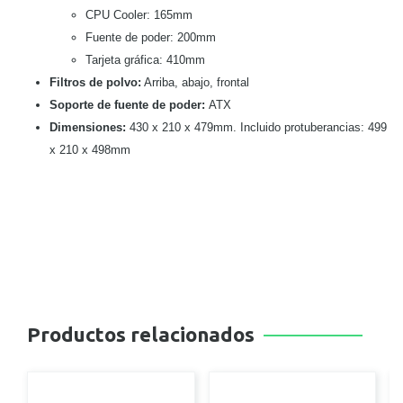
CPU Cooler: 165mm
Fuente de poder: 200mm
Tarjeta gráfica: 410mm
Filtros de polvo:
Arriba, abajo, frontal
Soporte de fuente de poder:
ATX
Dimensiones:
430 x 210 x 479mm. Incluido protuberancias: 499
x 210 x 498mm
Productos relacionados