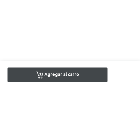
Agregar al carro