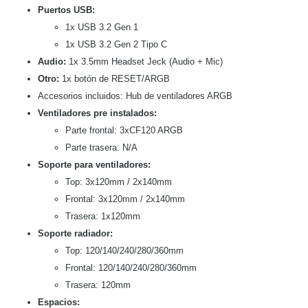
Puertos USB:
1x USB 3.2 Gen 1
1x USB 3.2 Gen 2 Tipo C
Audio:
1x 3.5mm Headset Jeck (Audio + Mic)
Otro:
1x botón de RESET/ARGB
Accesorios incluidos: Hub de ventiladores ARGB
Ventiladores pre instalados:
Parte frontal: 3xCF120 ARGB
Parte trasera: N/A
Soporte para ventiladores:
Top: 3x120mm / 2x140mm
Frontal: 3x120mm / 2x140mm
Trasera: 1x120mm
Soporte radiador:
Top: 120/140/240/280/360mm
Frontal: 120/140/240/280/360mm
Trasera: 120mm
Espacios: