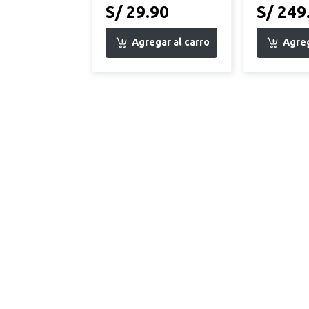
S/ 29.90
S/ 249