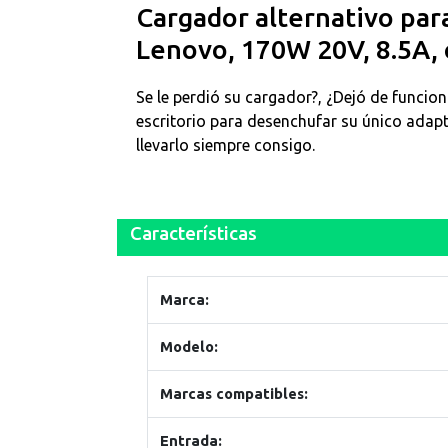
Cargador alternativo pa
Lenovo, 170W 20V, 8.5A,
Se le perdió su cargador?, ¿Dejó de funcio
escritorio para desenchufar su único adap
llevarlo siempre consigo.
Características
Marca:
Modelo:
Marcas compatibles:
Entrada: