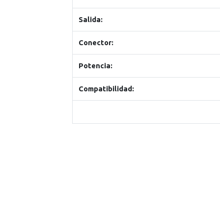
Salida:
Conector:
Potencia:
Compatibilidad: