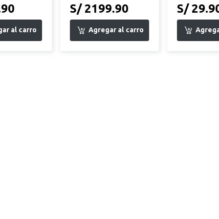
.90
S/ 2199.90
S/ 29.9