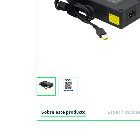
Sobre este producto
Especificacion