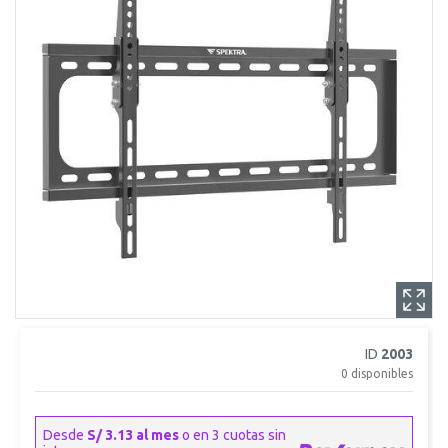
ID
2003
0
disponibles