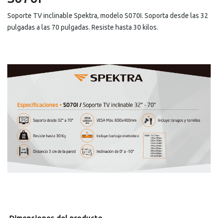
Soporte TV inclinable Spektra, modelo S070I. Soporta desde las 32
pulgadas a las 70 pulgadas. Resiste hasta 30 kilos.
Dimensiones del producto