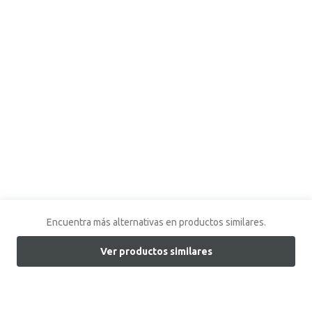
Encuentra más alternativas en productos similares.
Ver productos similares