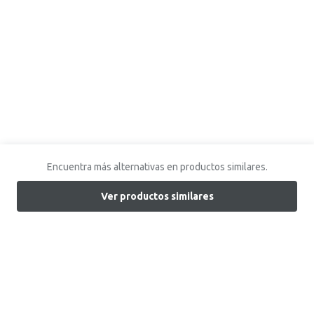
Encuentra más alternativas en productos similares.
Ver productos similares