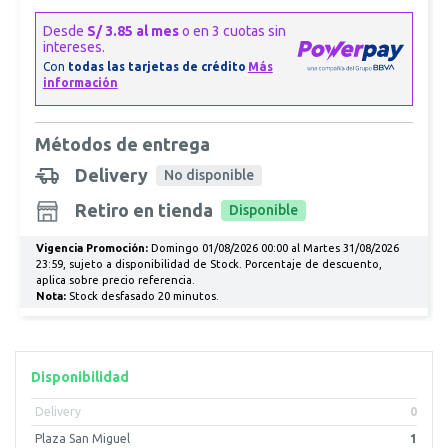
Métodos de entrega
Delivery
No disponible
Retiro en tienda
Disponible
Vigencia Promoción:
Domingo 01/08/2026 00:00 al Martes 31/08/2026
23:59, sujeto a disponibilidad de Stock. Porcentaje de descuento,
aplica sobre precio referencia.
Nota:
Stock desfasado 20 minutos.
Disponibilidad
Delivery
0
Plaza San Miguel
1