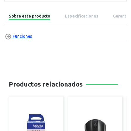
Sobre este producto
Especificaciones
Garantía
Funciones
Productos relacionados