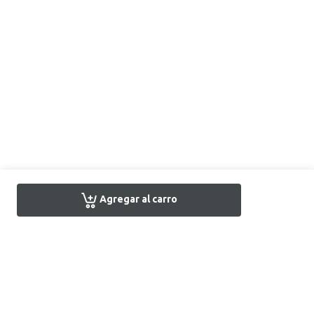
Agregar al carro