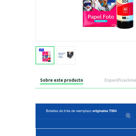
Sobre este producto
Especificacion