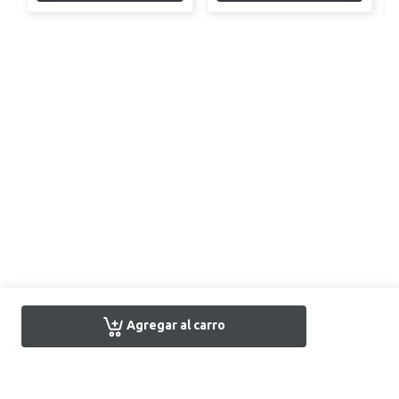
Agregar al carro