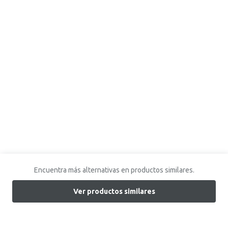
Encuentra más alternativas en productos similares.
Ver productos similares