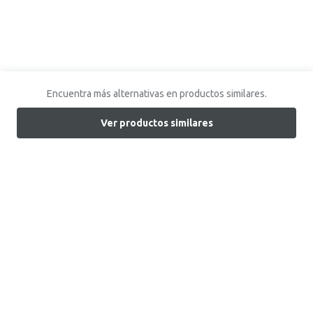
Encuentra más alternativas en productos similares.
Ver productos similares