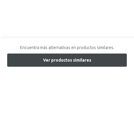
Encuentra más alternativas en productos similares.
Ver productos similares