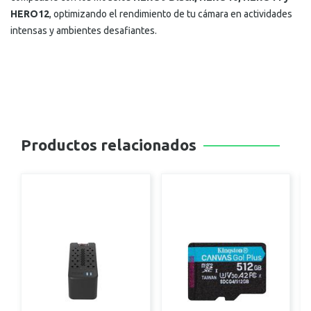
HERO12
, optimizando el rendimiento de tu cámara en actividades
intensas y ambientes desafiantes.
Productos relacionados