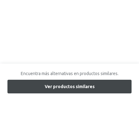
Encuentra más alternativas en productos similares.
Ver productos similares