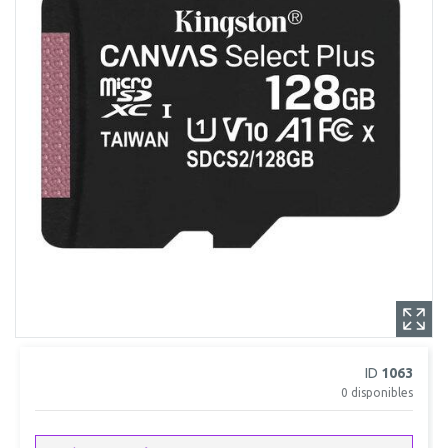
ID
1063
0
disponibles