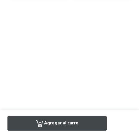
Agregar al carro