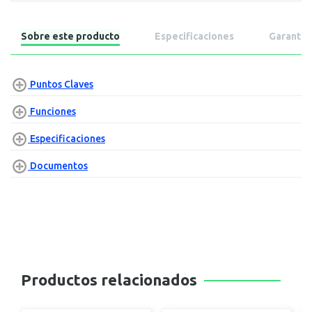
Sobre este producto
Especificaciones
Garantía
Puntos Claves
Funciones
Especificaciones
Documentos
Productos relacionados