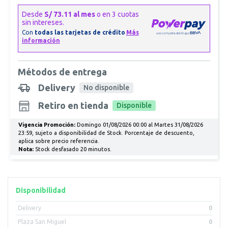
Métodos de entrega
Delivery
No disponible
Retiro en tienda
Disponible
Vigencia Promoción:
Domingo 01/08/2026 00:00 al Martes 31/08/2026
23:59, sujeto a disponibilidad de Stock. Porcentaje de descuento,
aplica sobre precio referencia.
Nota:
Stock desfasado 20 minutos.
Disponibilidad
Delivery
0
Plaza San Miguel
0