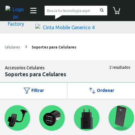
pc Factory
Carrito de co
Celulares
Soportes para Celulares
Accesorios Celulares
2 resultados
Soportes para Celulares
Filtrar
Ordenar