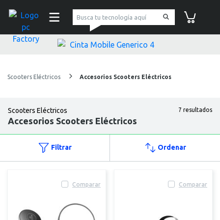
pc Factory
Carrito de co
Scooters Eléctricos
Accesorios Scooters Eléctricos
Scooters Eléctricos
7 resultados
Accesorios Scooters Eléctricos
Filtrar
Ordenar
Comparar
Comparar