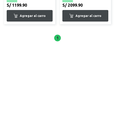
S/ 1199.90
S/ 2099.90
1