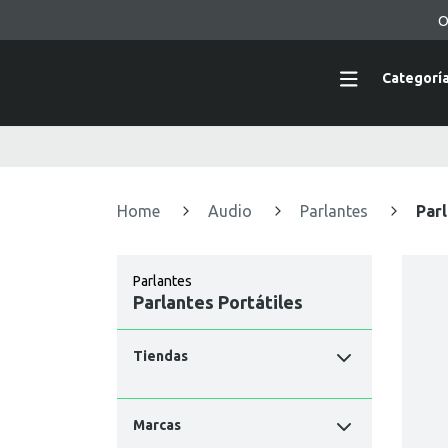
O
Categorí
Home
Audio
Parlantes
Parl
Parlantes
Parlantes Portátiles
Tiendas
Marcas