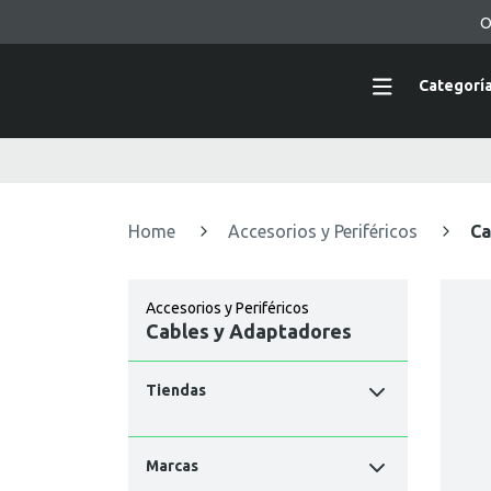
O
Categorí
Home
Accesorios y Periféricos
Ca
Accesorios y Periféricos
Cables y Adaptadores
Tiendas
Marcas