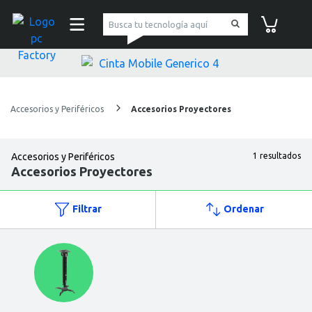
pc Factory
Carrito de co
Accesorios y Periféricos
Accesorios Proyectores
Accesorios y Periféricos
1 resultados
Accesorios Proyectores
Filtrar
Ordenar